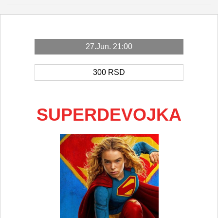
27.Jun. 21:00
300
RSD
SUPERDEVOJKA