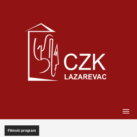
Filmski program