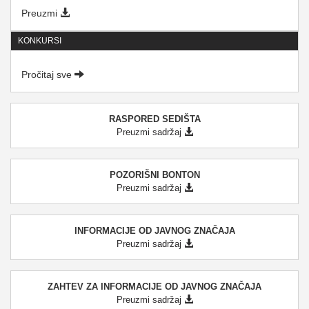
Preuzmi
KONKURSI
Pročitaj sve
RASPORED SEDIŠTA
Preuzmi sadržaj
POZORIŠNI BONTON
Preuzmi sadržaj
INFORMACIJE OD JAVNOG ZNAČAJA
Preuzmi sadržaj
ZAHTEV ZA INFORMACIJE OD JAVNOG ZNAČAJA
Preuzmi sadržaj