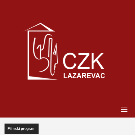
Filmski program