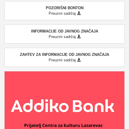
POZORIŠNI BONTON
Preuzmi sadržaj
INFORMACIJE OD JAVNOG ZNAČAJA
Preuzmi sadržaj
ZAHTEV ZA INFORMACIJE OD JAVNOG ZNAČAJA
Preuzmi sadržaj