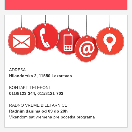
ADRESA
Hilandarska 2, 11550 Lazarevac
KONTAKT TELEFONI
011/8123-344, 011/8121-703
RADNO VREME BILETARNICE
Radnim danima od 09 do 20h
Vikendom sat vremena pre početka programa