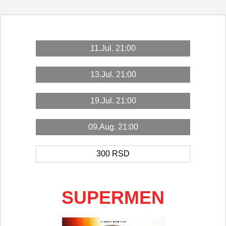
11.Jul. 21:00
13.Jul. 21:00
19.Jul. 21:00
09.Aug. 21:00
300
RSD
SUPERMEN