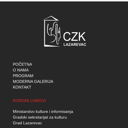
POČETNA
O NAMA
PROGRAM
MODERNA GALERIJA
KONTAKT
KORISNI LINKOVI
Ministarstvo kulture i informisanja
Gradski sekretarijat za kulturu
Grad Lazarevac