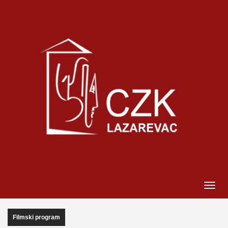
Filmski program