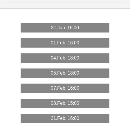
31.Jan. 16:00
01.Feb. 16:00
04.Feb. 18:00
05.Feb. 18:00
07.Feb. 16:00
08.Feb. 15:00
21.Feb. 16:00