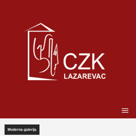
Moderna galerija