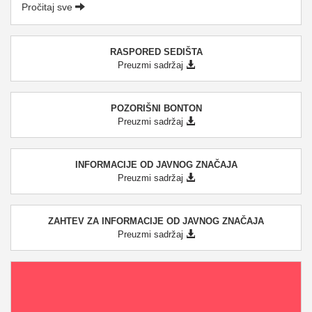
Pročitaj sve
RASPORED SEDIŠTA
Preuzmi sadržaj
POZORIŠNI BONTON
Preuzmi sadržaj
INFORMACIJE OD JAVNOG ZNAČAJA
Preuzmi sadržaj
ZAHTEV ZA INFORMACIJE OD JAVNOG ZNAČAJA
Preuzmi sadržaj