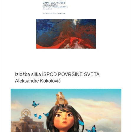
Izložba slika ISPOD POVRŠINE SVETA
Aleksandre Kokotović