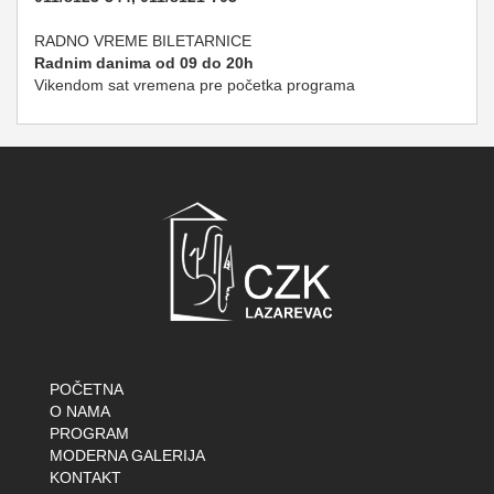
RADNO VREME BILETARNICE
Radnim danima od 09 do 20h
Vikendom sat vremena pre početka programa
POČETNA
O NAMA
PROGRAM
MODERNA GALERIJA
KONTAKT