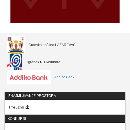
Gradska opština LAZAREVAC
Ogranak RB Kolubara
Addico Bank
IZNAJMLJIVANJE PROSTORA
Preuzmi
KONKURSI