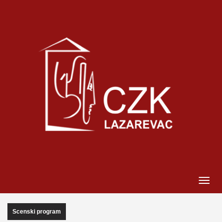
Scenski program