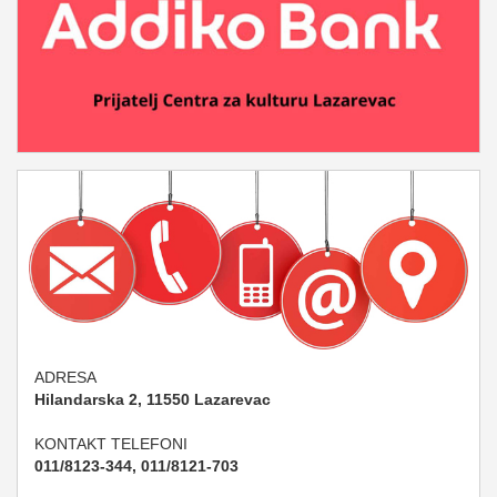
ADRESA
Hilandarska 2, 11550 Lazarevac
KONTAKT TELEFONI
011/8123-344, 011/8121-703