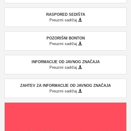
RASPORED SEDIŠTA
Preuzmi sadržaj
POZORIŠNI BONTON
Preuzmi sadržaj
INFORMACIJE OD JAVNOG ZNAČAJA
Preuzmi sadržaj
ZAHTEV ZA INFORMACIJE OD JAVNOG ZNAČAJA
Preuzmi sadržaj