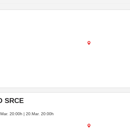
O SRCE
.Mar. 20:00h | 20.Mar. 20:00h