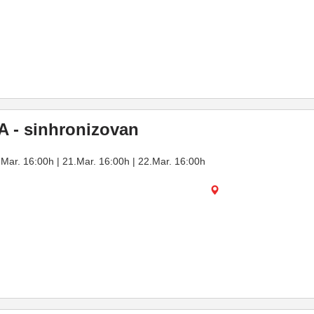
 - sinhronizovan
.Mar. 16:00h | 21.Mar. 16:00h | 22.Mar. 16:00h