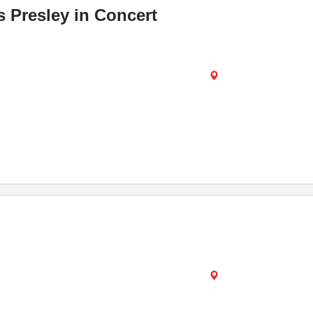
s Presley in Concert