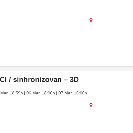
 / sinhronizovan – 3D
.Mar. 18:59h | 06.Mar. 18:00h | 07.Mar. 16:00h