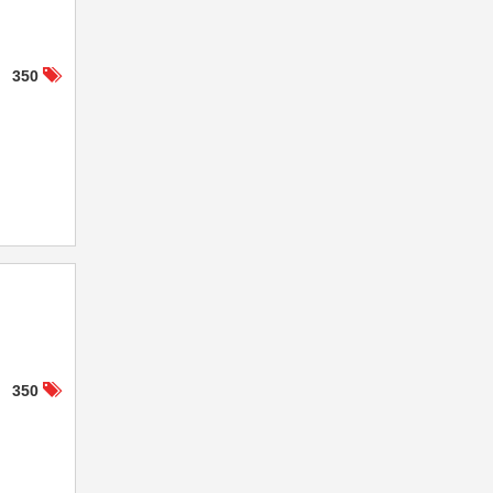
350
350