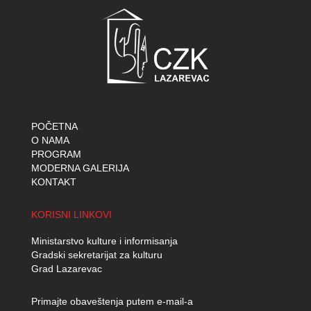
POČETNA
O NAMA
PROGRAM
MODERNA GALERIJA
KONTAKT
KORISNI LINKOVI
Ministarstvo kulture i informisanja
Gradski sekretarijat za kulturu
Grad Lazarevac
Primajte obaveštenja putem e-mail-a