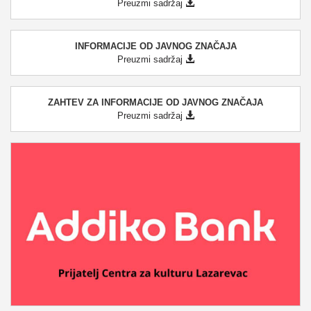
Preuzmi sadržaj
INFORMACIJE OD JAVNOG ZNAČAJA
Preuzmi sadržaj
ZAHTEV ZA INFORMACIJE OD JAVNOG ZNAČAJA
Preuzmi sadržaj