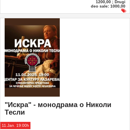
1200,00 ; Drugi
deo sale: 1000,00
"Искра" - монодрама о Николи
Тесли
11.Jan. 19:00h