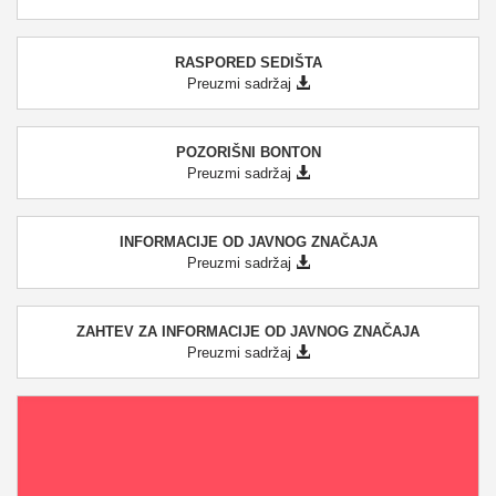
RASPORED SEDIŠTA
Preuzmi sadržaj
POZORIŠNI BONTON
Preuzmi sadržaj
INFORMACIJE OD JAVNOG ZNAČAJA
Preuzmi sadržaj
ZAHTEV ZA INFORMACIJE OD JAVNOG ZNAČAJA
Preuzmi sadržaj