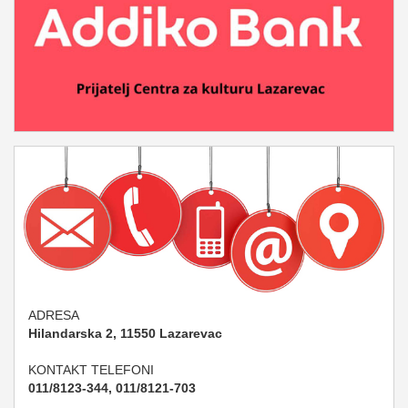
ADRESA
Hilandarska 2, 11550 Lazarevac
KONTAKT TELEFONI
011/8123-344, 011/8121-703