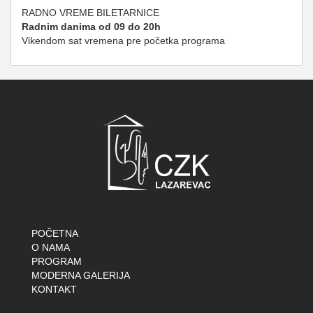
RADNO VREME BILETARNICE
Radnim danima od 09 do 20h
Vikendom sat vremena pre početka programa
POČETNA
O NAMA
PROGRAM
MODERNA GALERIJA
KONTAKT