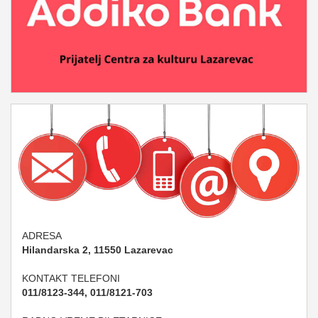
ADRESA
Hilandarska 2, 11550 Lazarevac
KONTAKT TELEFONI
011/8123-344, 011/8121-703