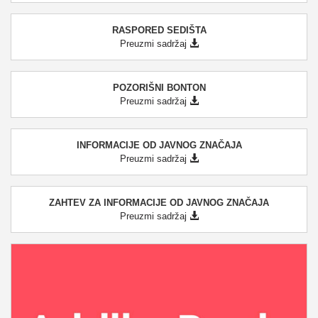
RASPORED SEDIŠTA
Preuzmi sadržaj
POZORIŠNI BONTON
Preuzmi sadržaj
INFORMACIJE OD JAVNOG ZNAČAJA
Preuzmi sadržaj
ZAHTEV ZA INFORMACIJE OD JAVNOG ZNAČAJA
Preuzmi sadržaj