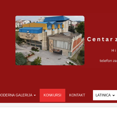
ODERNA GALERIJA
KONKURSI
KONTAKT
LATINICA