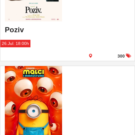
Poziv
26.Jul. 18:00h
300