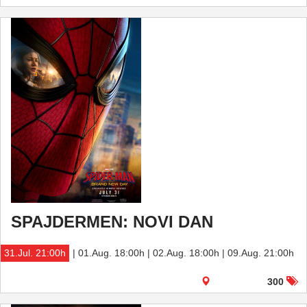
SPAJDERMEN: NOVI DAN
31.Jul. 21:00h
| 01.Aug. 18:00h | 02.Aug. 18:00h | 09.Aug. 21:00h
300