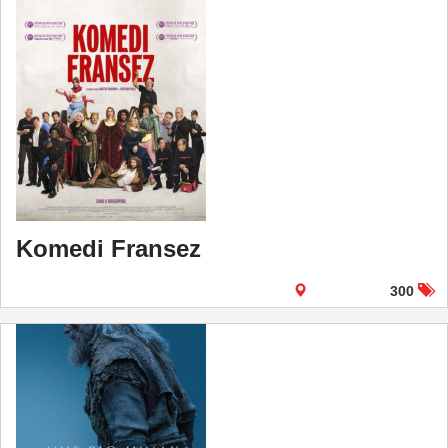
Komedi Fransez
300