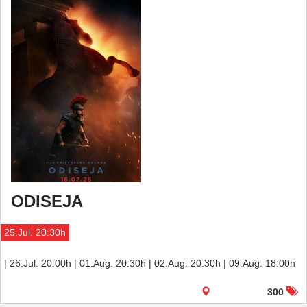
ODISEJA
25.Jul. 20:30h
| 26.Jul. 20:00h | 01.Aug. 20:30h | 02.Aug. 20:30h | 09.Aug. 18:00h
300