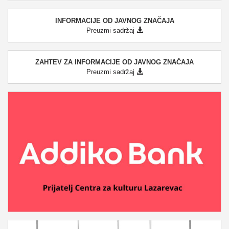
INFORMACIJE OD JAVNOG ZNAČAJA
Preuzmi sadržaj
ZAHTEV ZA INFORMACIJE OD JAVNOG ZNAČAJA
Preuzmi sadržaj