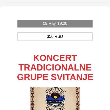
09.May. 19:00
350
RSD
KONCERT
TRADICIONALNE
GRUPE SVITANJE