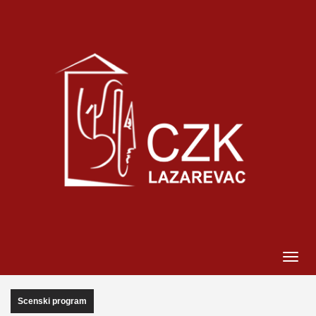
Scenski program