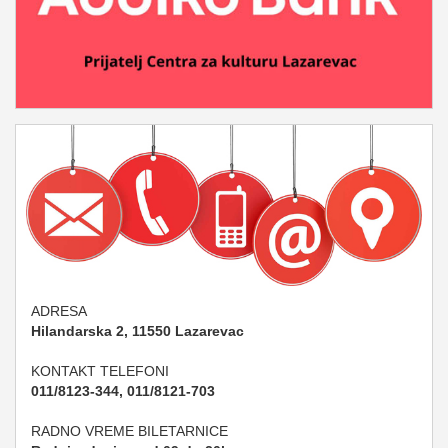
ADRESA
Hilandarska 2, 11550 Lazarevac
KONTAKT TELEFONI
011/8123-344, 011/8121-703
RADNO VREME BILETARNICE