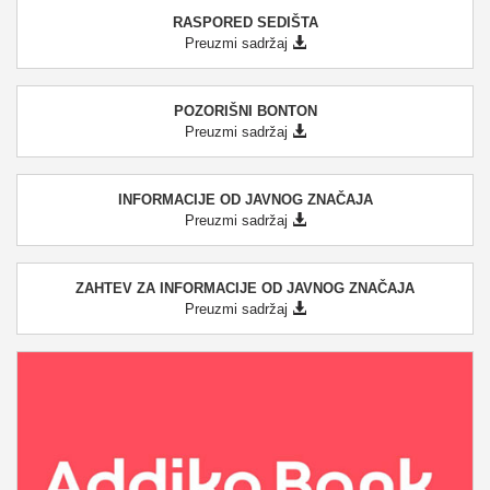
RASPORED SEDIŠTA
Preuzmi sadržaj
POZORIŠNI BONTON
Preuzmi sadržaj
INFORMACIJE OD JAVNOG ZNAČAJA
Preuzmi sadržaj
ZAHTEV ZA INFORMACIJE OD JAVNOG ZNAČAJA
Preuzmi sadržaj